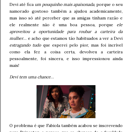
Devi até fica
um pouquinho mais apaixonada
, porque o seu
namorado gostoso também a ajudou academicamente,
mas isso só até perceber que as amigas tinham razão e
ele realmente não é uma boa pessoa, porque
ele
aproveitou a oportunidade para roubar a carteira da
mulher
… e acho que estamos tão habituados a ver a Devi
estragando tudo
que esperei pelo pior, mas foi incrível
como ela fez a coisa certa, devolveu a carteira
pessoalmente, foi sincera, e isso impressionou ainda
mais!
Devi tem uma chance
…
O problema é que Fabiola também acabou se inscrevendo