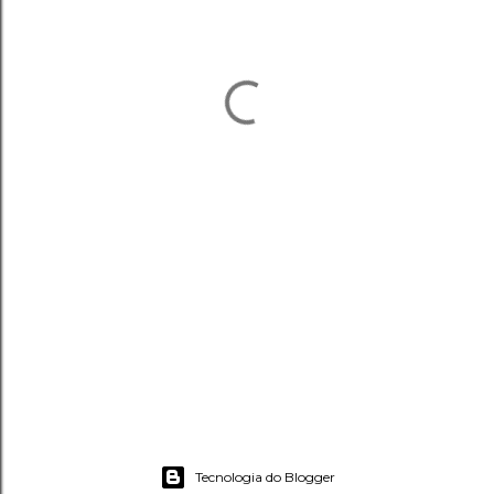
Tecnologia do Blogger