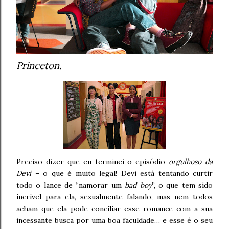
Princeton.
Preciso dizer que eu terminei o episódio
orgulhoso da
Devi
– o que é muito legal! Devi está tentando curtir
todo o lance de “namorar um
bad boy
”, o que tem sido
incrível para ela, sexualmente falando, mas nem todos
acham que ela pode conciliar esse romance com a sua
incessante busca por uma boa faculdade… e esse é o seu