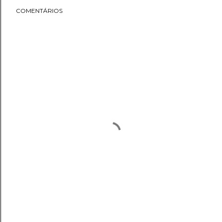
COMENTÁRIOS