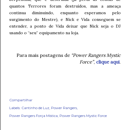
quantos Terrores foram destruídos, mas a ameaça
continua diminuindo, enquanto esperamos pelo
surgimento do Mestre), e Nick e Vida conseguem se
entender, a ponto de Vida deixar que Nick seja o DJ
usando o “seu” equipamento na loja.
Para mais postagens de
“Power Rangers Mystic
Force”
,
clique aqui
.
Compartilhar
Labels:
Cantinho de Luz
Power Rangers
Power Rangers Força Mística
Power Rangers Mystic Force