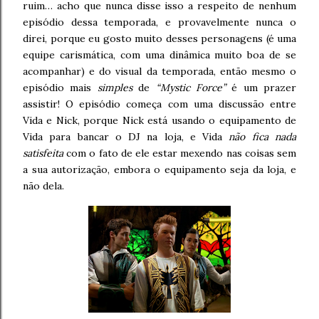
ruim… acho que nunca disse isso a respeito de nenhum
episódio dessa temporada, e provavelmente nunca o
direi, porque eu gosto muito desses personagens (é uma
equipe carismática, com uma dinâmica muito boa de se
acompanhar) e do visual da temporada, então mesmo o
episódio mais
simples
de
“Mystic Force”
é um prazer
assistir! O episódio começa com uma discussão entre
Vida e Nick, porque Nick está usando o equipamento de
Vida para bancar o DJ na loja, e Vida
não fica nada
satisfeita
com o fato de ele estar mexendo nas coisas sem
a sua autorização, embora o equipamento seja da loja, e
não dela.