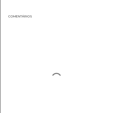
COMENTÁRIOS