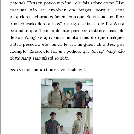
entenda Tian um pouco melhor
… ele fala sobre como Tian
costuma não se envolver em brigas, porque “seus
próprios machucados fazem com que ele entenda melhor
o machucado dos outros” ou algo assim, e ele faz Wang
entender que Tian pode até parecer distante, mas ele
deixou Wang se aproximar muito mais do que qualquer
outra pessoa… ele nunca levara ninguém ali antes, por
exemplo. Então, ele faz um pedido:
que Sheng Wang não
deixe Jiang Tian afastá-lo dele.
Isso vai ser importante, eventualmente.