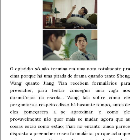
O episódio só não termina em uma nota totalmente pra
cima porque há uma pitada de drama quando tanto Sheng
Wang quanto Jiang Tian recebem formulários para
preencher, para tentar conseguir uma vaga nos
dormitórios da escola… Wang fala sobre como ele
perguntara a respeito disso há bastante tempo, antes de
eles começarem a se aproximar, e como ele
provavelmente não quer mais se mudar, agora que as
coisas estão como estão; Tian, no entanto, ainda parece
disposto a preencher o seu formulário, porque acha que