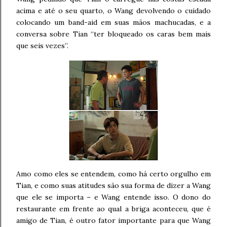
acima e até o seu quarto, o Wang devolvendo o cuidado
colocando um band-aid em suas mãos machucadas, e a
conversa sobre Tian “ter bloqueado os caras bem mais
que seis vezes”.
Amo como eles se entendem, como há certo orgulho em
Tian, e como suas atitudes são sua forma de dizer a Wang
que ele se importa – e Wang entende isso. O dono do
restaurante em frente ao qual a briga aconteceu, que é
amigo de Tian, é outro fator importante para que Wang