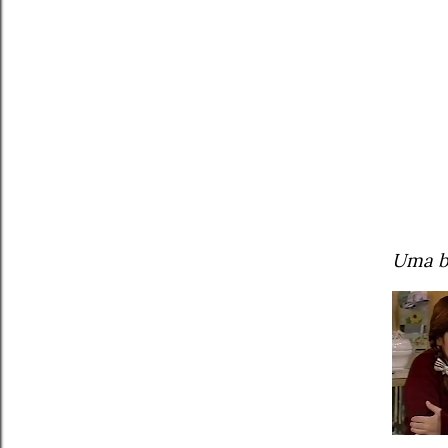
Uma b