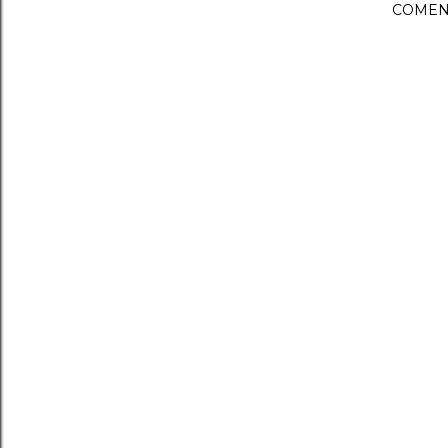
COMEN