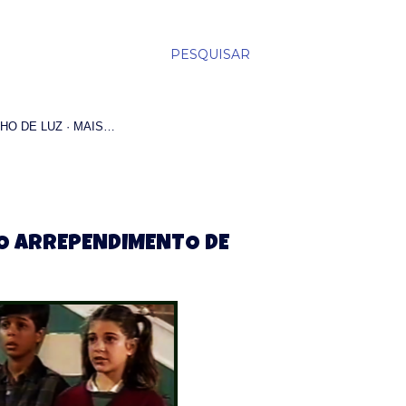
PESQUISAR
HO DE LUZ
MAIS…
– O ARREPENDIMENTO DE