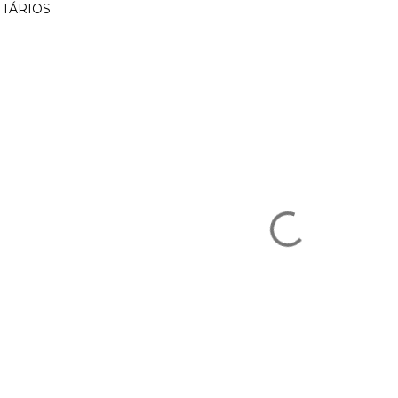
TÁRIOS