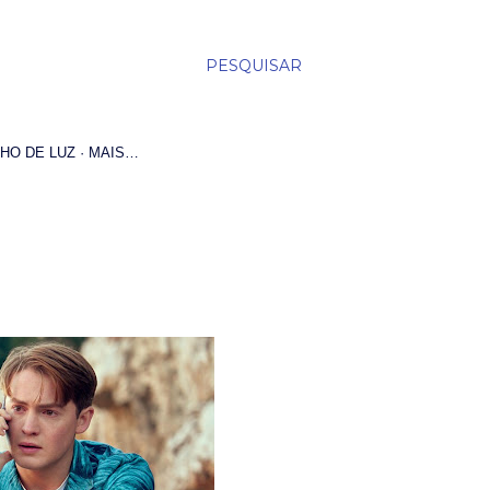
PESQUISAR
HO DE LUZ
MAIS…