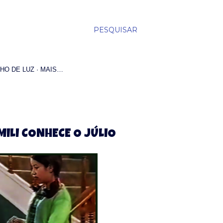
PESQUISAR
HO DE LUZ
MAIS…
MILI CONHECE O JÚLIO