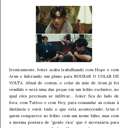
Ironicamente, Joker acaba trabalhando com Hope e com
Arun e liderando um plano para ROUBAR O COLAR DE
VOLTA. Afinal de contas, o colar da mãe de Arun já foi
vendido e será uma das peças em um leilão exclusivo, no
qual eles precisam se infiltrar… Joker fica do lado de
fora, com Tattoo e com Hoy, para comandar as coisas à
distância e ouvir tudo o que está acontecendo; Arun é
quem comparece ao leilão, com um nome falso, mas com
a mesma postura de “gente rica” que é necessária para