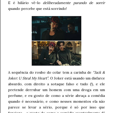
E é hilário vê-lo
deliberadamente parando de sorrir
quando percebe que está sorrindo!
A sequência do roubo do colar tem a carinha de
“Jack &
Joker: U Steal My Heart”
. O Joker está usando um disfarce
absurdo, com direito a sotaque falso e tudo (!), e ele
pretende derrubar um homem com uma droga em um
perfume, e eu gosto de como a série abraça a comédia
quando é necessário, e como nesses momentos ela não
parece se levar a sério, porque é só por isso que