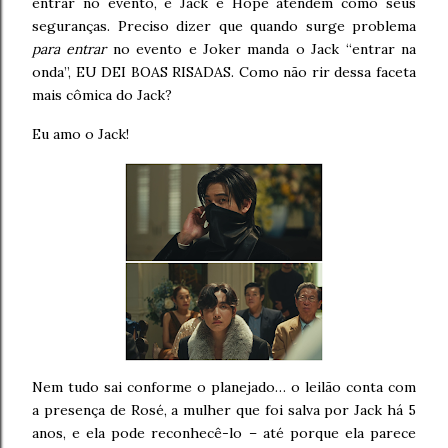
entrar no evento, e Jack e Hope atendem como seus
seguranças. Preciso dizer que quando surge problema
para entrar
no evento e Joker manda o Jack “entrar na
onda”, EU DEI BOAS RISADAS. Como não rir dessa faceta
mais cômica do Jack?
Eu amo o Jack!
Nem tudo sai conforme o planejado… o leilão conta com
a presença de Rosé, a mulher que foi salva por Jack há 5
anos, e ela pode reconhecê-lo – até porque ela parece