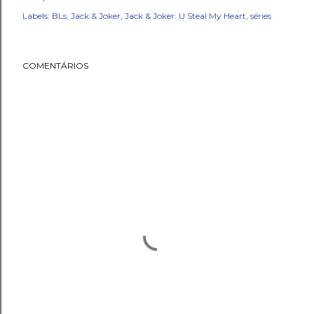
Labels:
BLs
Jack & Joker
Jack & Joker: U Steal My Heart
séries
COMENTÁRIOS