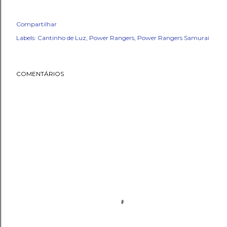
Compartilhar
Labels:
Cantinho de Luz
Power Rangers
Power Rangers Samurai
COMENTÁRIOS