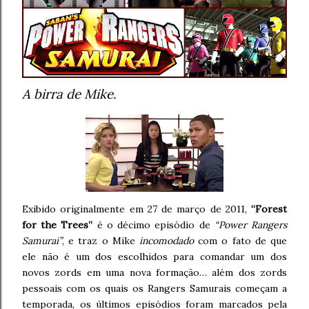
A birra de Mike.
Exibido originalmente em 27 de março de 2011,
“Forest
for the Trees”
é o décimo episódio de
“Power Rangers
Samurai”
, e traz o Mike
incomodado
com o fato de que
ele não é um dos escolhidos para comandar um dos
novos zords em uma nova formação… além dos zords
pessoais com os quais os Rangers Samurais começam a
temporada, os últimos episódios foram marcados pela