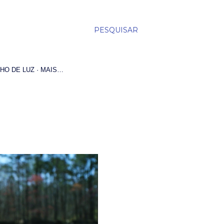
PESQUISAR
HO DE LUZ
MAIS…