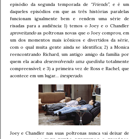
episódio da segunda temporada de
“Friends”
, e é um
daqueles episódios em que as três histórias paralelas
funcionam igualmente bem e rendem uma série de
risadas para a audiência: 1) temos o Joey e o Chandler
aproveitando
as poltronas novas que o Joey comprou, em
um dos momentos mais icônicos e divertidos da série,
com o qual muita gente ainda se identifica; 2) a Monica
reencontrando Richard, um antigo amigo da família por
quem ela acaba
desenvolvendo uma quedinha
totalmente
compreensível; e 3) a primeira vez de Ross e Rachel, que
acontece em um lugar…
inesperado
.
Joey e Chandler nas suas poltronas nunca vai deixar de