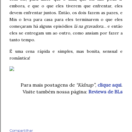
embora, e que o que eles tiverem que enfrentar, eles
devem enfrentar juntos. Então, os dois fazem as pazes, e
Min o leva para casa para eles terminarem o que eles
começaram há alguns episódios
lá na gravadora
… e então
eles se entregam um ao outro, como ansiam por fazer a
tanto tempo.
É uma cena rápida e simples, mas bonita, sensual e
romântica!
Para mais postagens de
“Kidnap”
,
clique aqui
.
Visite também nossa página:
Reviews de BLs
Compartilhar