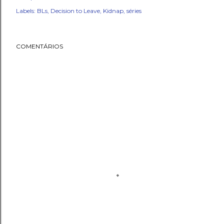
Labels:
BLs
Decision to Leave
Kidnap
séries
COMENTÁRIOS