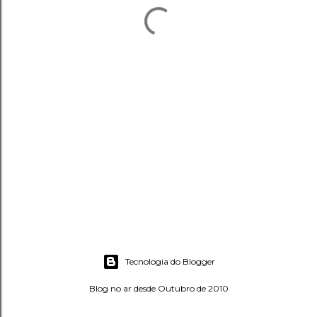
Tecnologia do Blogger
Blog no ar desde Outubro de 2010