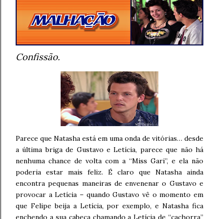
Confissão.
Parece que Natasha está em uma onda de vitórias… desde
a última briga de Gustavo e Letícia, parece que não há
nenhuma chance de volta com a “Miss Gari”, e ela não
poderia estar mais feliz. É claro que Natasha ainda
encontra pequenas maneiras de envenenar o Gustavo e
provocar a Letícia – quando Gustavo vê o momento em
que Felipe beija a Letícia, por exemplo, e Natasha fica
enchendo a sua cabeça chamando a Letícia de “cachorra”