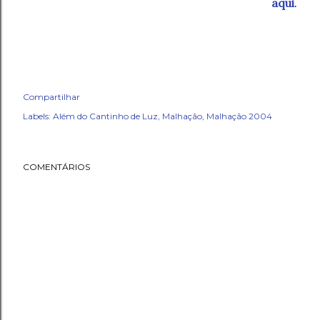
aqui
.
Compartilhar
Labels:
Além do Cantinho de Luz
Malhação
Malhação 2004
COMENTÁRIOS