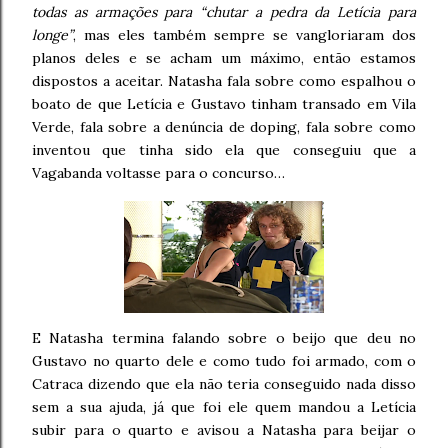
todas as armações para “chutar a pedra da Letícia para
longe”
, mas eles também sempre se vangloriaram dos
planos deles e se acham um máximo, então estamos
dispostos a aceitar. Natasha fala sobre como espalhou o
boato de que Letícia e Gustavo tinham transado em Vila
Verde, fala sobre a denúncia de doping, fala sobre como
inventou que tinha sido ela que conseguiu que a
Vagabanda voltasse para o concurso…
E Natasha termina falando sobre o beijo que deu no
Gustavo no quarto dele e como tudo foi armado, com o
Catraca dizendo que ela não teria conseguido nada disso
sem a sua ajuda, já que foi ele quem mandou a Letícia
subir para o quarto e avisou a Natasha para beijar o