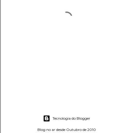
Tecnologia do Blogger
Blog no ar desde Outubro de 2010