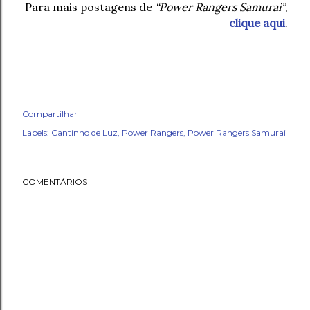
Para mais postagens de
“Power Rangers Samurai”
,
clique aqui
.
Compartilhar
Labels:
Cantinho de Luz
Power Rangers
Power Rangers Samurai
COMENTÁRIOS