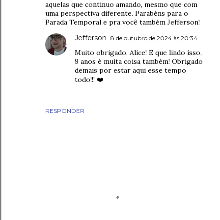
aquelas que continuo amando, mesmo que com
uma perspectiva diferente. Parabéns para o
Parada Temporal e pra você também Jefferson!
Jefferson
8 de outubro de 2024 às 20:34
Muito obrigado, Alice! E que lindo isso,
9 anos é muita coisa também! Obrigado
demais por estar aqui esse tempo
todo!!! ❤️
RESPONDER