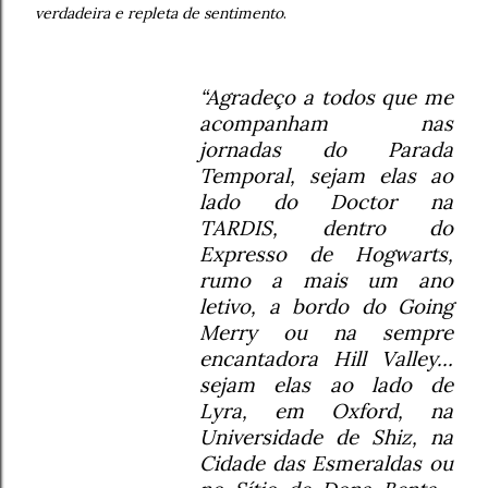
verdadeira e repleta de sentimento
.
“Agradeço a todos que me
acompanham nas
jornadas do Parada
Temporal, sejam elas ao
lado do Doctor na
TARDIS, dentro do
Expresso de Hogwarts,
rumo a mais um ano
letivo, a bordo do Going
Merry ou na sempre
encantadora Hill Valley…
sejam elas ao lado de
Lyra, em Oxford, na
Universidade de Shiz, na
Cidade das Esmeraldas ou