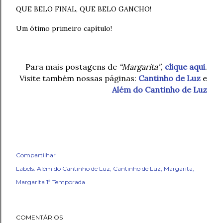
QUE BELO FINAL, QUE BELO GANCHO!
Um ótimo primeiro capítulo!
Para mais postagens de
“Margarita”
,
clique aqui
.
Visite também nossas páginas:
Cantinho de Luz
e
Além do Cantinho de Luz
Compartilhar
Labels:
Além do Cantinho de Luz
Cantinho de Luz
Margarita
Margarita 1ª Temporada
COMENTÁRIOS