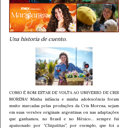
Una historia de cuento.
COMO É BOM ESTAR DE VOLTA AO UNIVERSO DE CRIS
MORENA! Minha infância e minha adolescência foram
muito marcadas pelas produções da Cris Morena, sejam
em suas versões originais argentinas ou nas adaptações
que ganhamos, no Brasil e no México… sempre fui
apaixonado por
“Chiquititas”
, por exemplo, que foi a