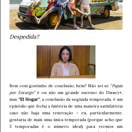
Despedida?
Bem com gostinho de conclusão, hein? Não sei se
“Papás
por Encargo”
é ou não um grande sucesso do Disney+,
mas
“El Hogar”
, a conclusão da segunda temporada, é um
episódio que fecha a história de uma maneira satisfatória
caso não haja uma renovação – eu, particularmente,
gostaria de mais uma única temporada (porque acho que
3 temporadas é o número ideal) para vermos um