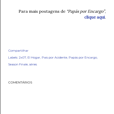
Para mais postagens de
“Papás por Encargo”
,
clique aqui
.
Compartilhar
Labels:
2x07
El Hogar
Pais por Acidente
Papás por Encargo
Season Finale
séries
COMENTÁRIOS