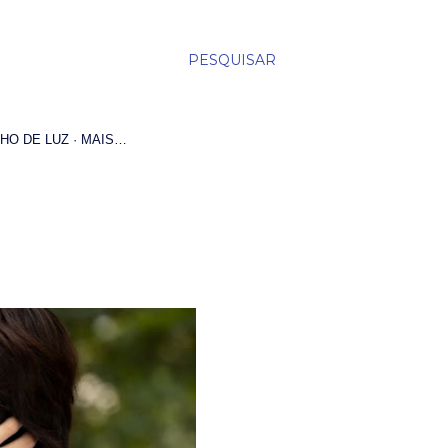
PESQUISAR
HO DE LUZ
MAIS…