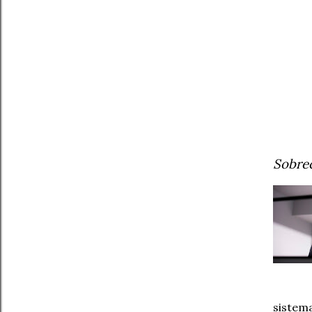
Sobre
sistema