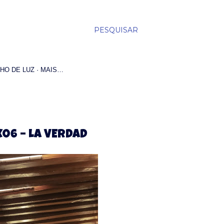
PESQUISAR
HO DE LUZ
MAIS…
06 – LA VERDAD