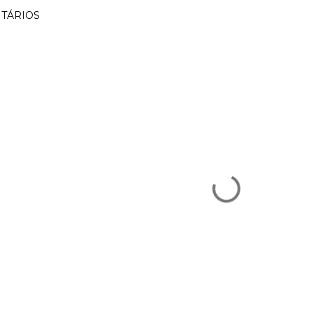
TÁRIOS