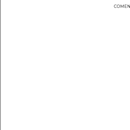
COMEN