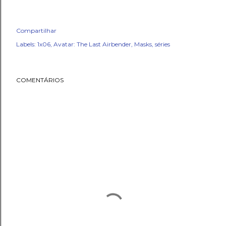
Compartilhar
Labels:
1x06
Avatar: The Last Airbender
Masks
séries
COMENTÁRIOS