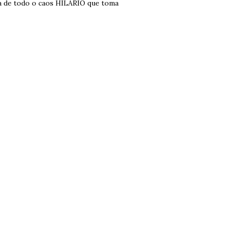
ra de todo o caos HILÁRIO que toma