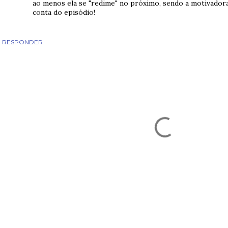
ao menos ela se "redime" no próximo, sendo a motivado
conta do episódio!
RESPONDER