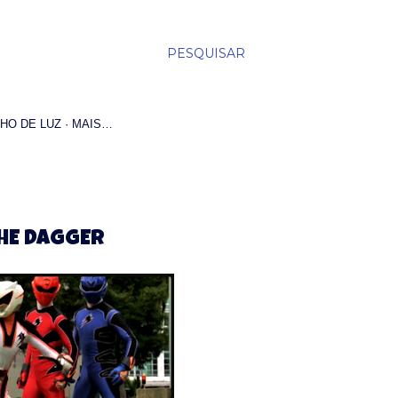
PESQUISAR
HO DE LUZ
MAIS…
HE DAGGER