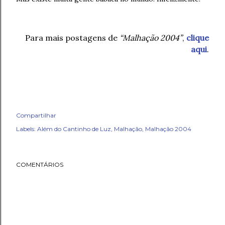
Para mais postagens de
“Malhação 2004”
,
clique
aqui
.
Compartilhar
Labels:
Além do Cantinho de Luz
Malhação
Malhação 2004
COMENTÁRIOS