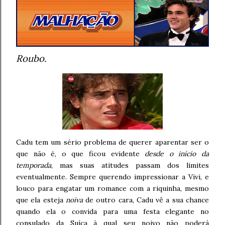
Roubo.
Cadu tem um sério problema de querer aparentar ser o
que não é, o que ficou evidente
desde o início da
temporada
, mas suas atitudes passam dos limites
eventualmente. Sempre querendo impressionar a Vivi, e
louco para engatar um romance com a riquinha, mesmo
que ela esteja
noiva
de outro cara, Cadu vê a sua chance
quando ela o convida para uma festa elegante no
consulado da Suíça à qual seu noivo não poderá