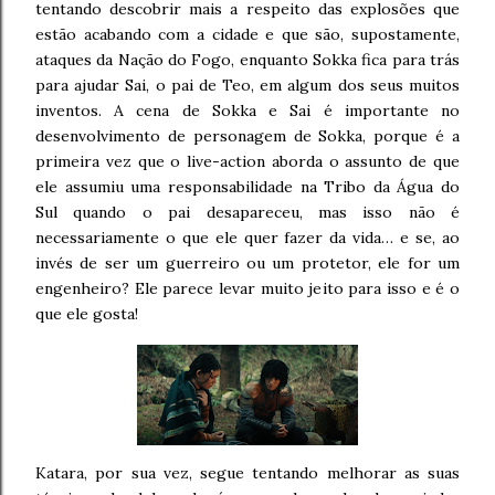
tentando descobrir mais a respeito das explosões que
estão acabando com a cidade e que são, supostamente,
ataques da Nação do Fogo, enquanto Sokka fica para trás
para ajudar Sai, o pai de Teo, em algum dos seus muitos
inventos. A cena de Sokka e Sai é importante no
desenvolvimento de personagem de Sokka, porque é a
primeira vez que o live-action aborda o assunto de que
ele assumiu uma responsabilidade na Tribo da Água do
Sul quando o pai desapareceu, mas isso não é
necessariamente o que ele quer fazer da vida… e se, ao
invés de ser um guerreiro ou um protetor, ele for um
engenheiro? Ele parece levar muito jeito para isso e é o
que ele gosta!
Katara, por sua vez, segue tentando melhorar as suas