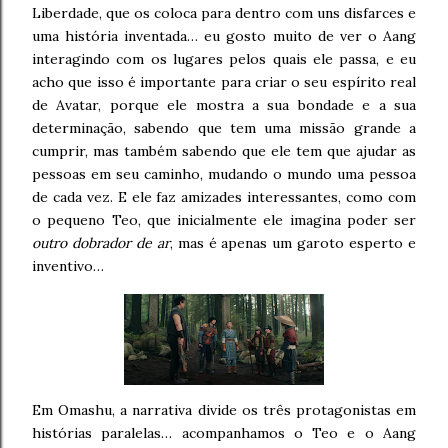
Liberdade, que os coloca para dentro com uns disfarces e
uma história inventada… eu gosto muito de ver o Aang
interagindo com os lugares pelos quais ele passa, e eu
acho que isso é importante para criar o seu espírito real
de Avatar, porque ele mostra a sua bondade e a sua
determinação, sabendo que tem uma missão grande a
cumprir, mas também sabendo que ele tem que ajudar as
pessoas em seu caminho, mudando o mundo uma pessoa
de cada vez. E ele faz amizades interessantes, como com
o pequeno Teo, que inicialmente ele imagina poder ser
outro dobrador de ar
, mas é apenas um garoto esperto e
inventivo…
Em Omashu, a narrativa divide os três protagonistas em
histórias paralelas… acompanhamos o Teo e o Aang