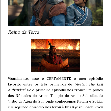
Reino da Terra.
Visualmente, esse é CERTAMENTE o meu episódio
favorito entre os três primeiros de
“Avatar: The Last
Airbender”
. Se o primeiro episódio nos trouxe um pouco
dos Nômades do Ar no Templo do Ar do Sul, além da
Tribo da Água do Sul, onde conhecemos Katara e Sokka,
e o segundo episódio nos levou à Ilha Kyoshi, onde viveu