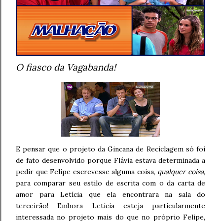
O fiasco da Vagabanda!
E pensar que o projeto da Gincana de Reciclagem só foi
de fato desenvolvido porque Flávia estava determinada a
pedir que Felipe escrevesse alguma coisa,
qualquer coisa
,
para comparar seu estilo de escrita com o da carta de
amor para Letícia que ela encontrara na sala do
terceirão! Embora Letícia esteja particularmente
interessada no projeto mais do que no próprio Felipe,