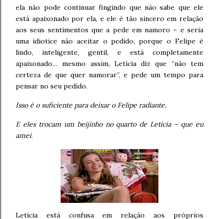
ela não pode continuar fingindo que não sabe que ele
está apaixonado por ela, e ele é tão sincero em relação
aos seus sentimentos que a pede em namoro – e seria
uma idiotice não aceitar o pedido, porque o Felipe é
lindo, inteligente, gentil, e está completamente
apaixonado… mesmo assim, Letícia diz que “não tem
certeza de que quer namorar”, e pede um tempo para
pensar no seu pedido.
Isso é o suficiente para deixar o Felipe radiante.
E eles trocam um beijinho no quarto de Letícia – que eu
amei
.
Letícia está confusa em relação aos próprios