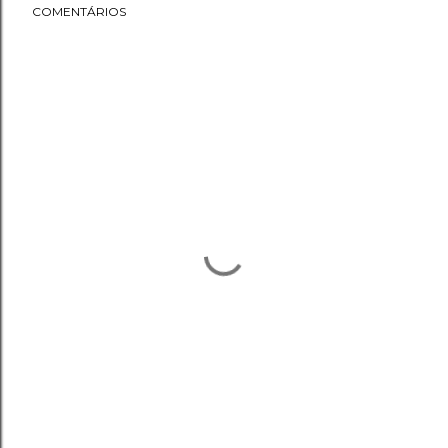
COMENTÁRIOS