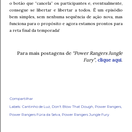
o botão que “cancela” os participantes e, eventualmente,
consegue se libertar e libertar a todos. É um episódio
bem simples, sem nenhuma sequência de ação nova, mas
funciona para o propósito e agora estamos prontos para
a reta final da temporada!
Para mais postagens de
“Power Rangers Jungle
Fury”
,
clique aqui
.
Compartilhar
Labels:
Cantinho de Luz
Don't Blow That Dough
Power Rangers
Power Rangers Fúria da Selva
Power Rangers Jungle Fury