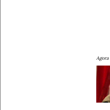
Agora