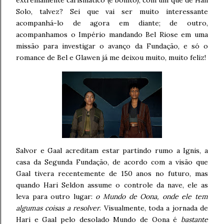
Solo, talvez? Sei que vai ser muito interessante
acompanhá-lo de agora em diante; de outro,
acompanhamos o Império mandando Bel Riose em uma
missão para investigar o avanço da Fundação, e só o
romance de Bel e Glawen já me deixou muito, muito feliz!
Salvor e Gaal acreditam estar partindo rumo a Ignis, a
casa da Segunda Fundação, de acordo com a visão que
Gaal tivera recentemente de 150 anos no futuro, mas
quando Hari Seldon assume o controle da nave, ele as
leva para outro lugar:
o Mundo de Oona, onde ele tem
algumas coisas a resolver
. Visualmente, toda a jornada de
Hari e Gaal pelo desolado Mundo de Oona é
bastante