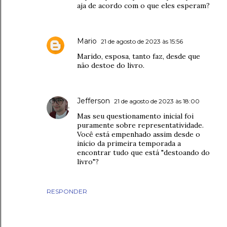
aja de acordo com o que eles esperam?
Mario
21 de agosto de 2023 às 15:56
Marido, esposa, tanto faz, desde que
não destoe do livro.
Jefferson
21 de agosto de 2023 às 18:00
Mas seu questionamento inicial foi
puramente sobre representatividade.
Você está empenhado assim desde o
início da primeira temporada a
encontrar tudo que está "destoando do
livro"?
RESPONDER