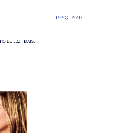
PESQUISAR
HO DE LUZ
MAIS…