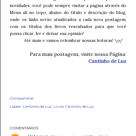
novidades, você pode sempre visitar a página através do
Menu ali no topo, abaixo do título e descrição do blog,
onde os links serão atualizados a cada nova postagem,
com os títulos dos livros resenhados para que você
possa clicar, ler e deixar sua opinião!
Até mais e vamos relembrar nossas leituras! \o/
Para mais postagens, visite nossa Página:
Cantinho de Luz
Compartilhar
Labels:
Cantinho de Luz
Livros Cantinho de Luz
COMENTÁRIOS