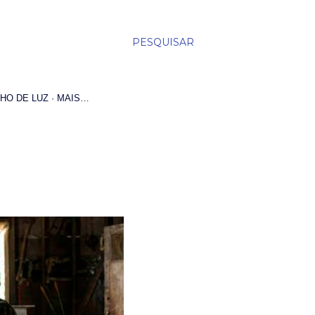
PESQUISAR
HO DE LUZ
MAIS…