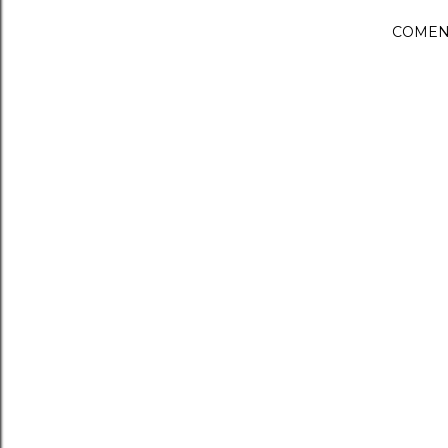
COMEN