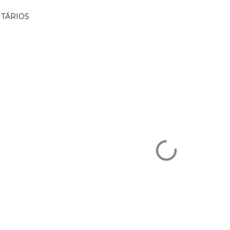
TÁRIOS