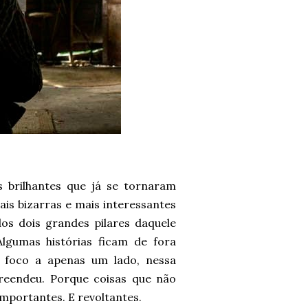
 brilhantes que já se tornaram
ais bizarras e mais interessantes
os dois grandes pilares daquele
Algumas histórias ficam de fora
 foco a apenas um lado, nessa
reendeu. Porque coisas que não
mportantes. E revoltantes.