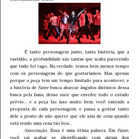
É tanto personagem junto, tanta história, que a
vastidão, a profundidade são tantas que acaba parecendo
que tudo foi vago. Na verdade, temos bem menos tempo
com os personagens do que gostaríamos. Mas apenas
porque a peça tem um tempo limitado para acontecer, e
a história de
Fame
busca abarcar ângulos distintos dessa
busca pela fama, desse suor que envolve todo o estudo
prévio… e a peça faz isso muito bem, você entende a
proposta de cada personagem, e passa a gostar tanto
dele a ponto de não querer que ele saia de cena quando
está tendo uma cena tão boa…
Associação. Essa é uma ótima palavra. Em
Fame
,
você vai acabar se identificando com algum dos