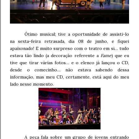
Ótimo musical; tive a oportunidade de assisti-lo
na sexta-feira retrasada, dia 08 de junho, e fiquei
apaixonado! E muito surpreso com o teatro em si… tudo
estava tão lindo (a decoração referente a
Fame
) que eu
tive que tirar várias fotos… e o elenco já lançou o CD,
desde o comecinho… não estava sabendo dessa
informação, mas meu CD, certamente, está aqui do meu
lado nesse momento.
A peça fala sobre um grupo de jovens entrando