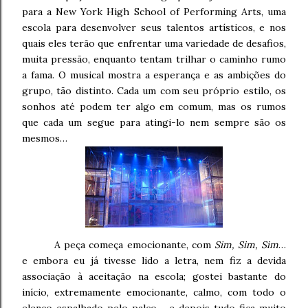
para a New York High School of Performing Arts, uma
escola para desenvolver seus talentos artísticos, e nos
quais eles terão que enfrentar uma variedade de desafios,
muita pressão, enquanto tentam trilhar o caminho rumo
a fama. O musical mostra a esperança e as ambições do
grupo, tão distinto. Cada um com seu próprio estilo, os
sonhos até podem ter algo em comum, mas os rumos
que cada um segue para atingi-lo nem sempre são os
mesmos…
A peça começa emocionante, com
Sim, Sim, Sim
…
e embora eu já tivesse lido a letra, nem fiz a devida
associação à aceitação na escola; gostei bastante do
início, extremamente emocionante, calmo, com todo o