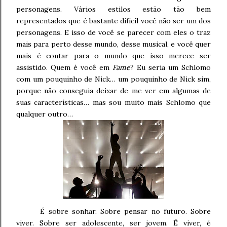
personagens. Vários estilos estão tão bem
representados que é bastante difícil você não ser um dos
personagens. E isso de você se parecer com eles o traz
mais para perto desse mundo, desse musical, e você quer
mais é contar para o mundo que isso merece ser
assistido. Quem é você em
Fame
? Eu seria um Schlomo
com um pouquinho de Nick… um pouquinho de Nick sim,
porque não conseguia deixar de me ver em algumas de
suas características… mas sou muito mais Schlomo que
qualquer outro…
É sobre sonhar. Sobre pensar no futuro. Sobre
viver. Sobre ser adolescente, ser jovem. É viver, é