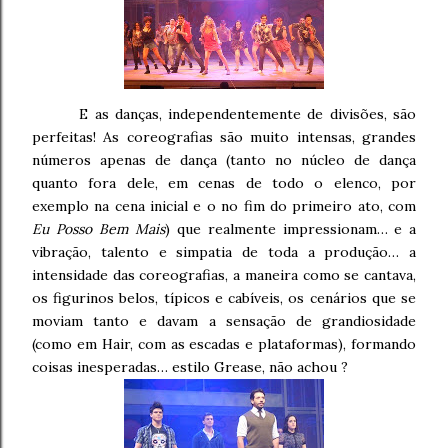
E as danças, independentemente de divisões, são
perfeitas! As coreografias são muito intensas, grandes
números apenas de dança (tanto no núcleo de dança
quanto fora dele, em cenas de todo o elenco, por
exemplo na cena inicial e o no fim do primeiro ato, com
Eu Posso Bem Mais
) que realmente impressionam… e a
vibração, talento e simpatia de toda a produção… a
intensidade das coreografias, a maneira como se cantava,
os figurinos belos, típicos e cabíveis, os cenários que se
moviam tanto e davam a sensação de grandiosidade
(como em Hair, com as escadas e plataformas), formando
coisas inesperadas… estilo Grease, não achou ?