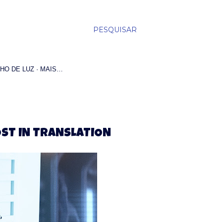
PESQUISAR
HO DE LUZ
MAIS…
OST IN TRANSLATION