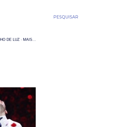
PESQUISAR
HO DE LUZ
MAIS…