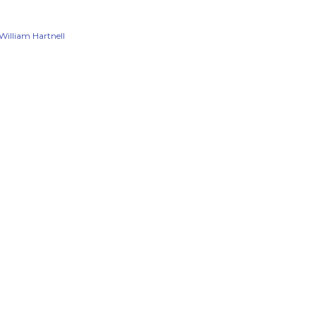
William Hartnell