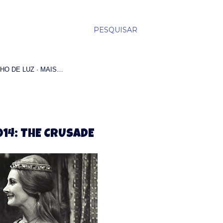
PESQUISAR
HO DE LUZ
MAIS…
14: THE CRUSADE