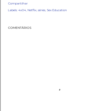
Compartilhar
Labels:
4x04
Netflix
séries
Sex Education
COMENTÁRIOS