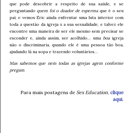
que pode descobrir a respeito de sua saúde, e se
perguntando
quem foi o doador de esperma
que é o seu
pai; e vemos Eric ainda enfrentar uma luta interior com
toda a questão da igreja x a sua sexualidade, e talvez ele
encontre uma maneira de ser ele mesmo sem precisar se
esconder e, ainda assim, ser acolhido… uma
boa
igreja
não o discriminaria, quando ele é uma pessoa tão boa,
ajudando lá na sopa e trazendo voluntários…
Mas sabemos que nem todas as igrejas agem conforme
pregam
.
Para mais postagens de
Sex Education
,
clique
aqui
.