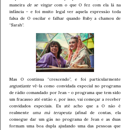
maneira
de se vingar
com o que O fez com ela lá na
infância – e foi muito legal ver aquela expressão toda
falsa de O oscilar e falhar quando Ruby a chamou de
“Sarah”.
Mas O continua “crescendo”, e foi particularmente
angustiante
vê-la como convidada especial no programa
de rádio comandado por Jean – o programa que tem sido
um fracasso até então e, por isso, vai começar a receber
convidados especiais. Eu até acho que a O não é
realmente
uma má terapeuta
(afinal de contas, ela
consegue dar um gás no programa de Jean e as duas
formam uma boa dupla ajudando uma das pessoas que