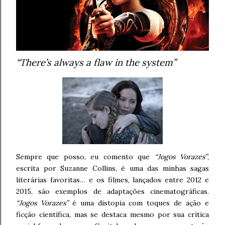
“There’s always a flaw in the system”
Sempre que posso, eu comento que
“Jogos Vorazes”
,
escrita por Suzanne Collins, é uma das minhas sagas
literárias favoritas… e os filmes, lançados entre 2012 e
2015, são exemplos de adaptações cinematográficas.
“Jogos Vorazes”
é uma distopia com toques de ação e
ficção científica, mas se destaca mesmo por sua crítica