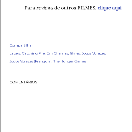
Para
reviews
de outros FILMES,
clique aqui
.
Compartilhar
Labels:
Catching Fire
Em Chamas
filmes
Jogos Vorazes
Jogos Vorazes (Franquia)
The Hunger Games
COMENTÁRIOS