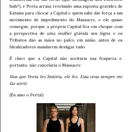
huh?), e Peeta arrasa revelando uma suposta gravidez de
Katniss para chocar a Capital e quem sabe dar força a um
movimento de impedimento do Massacre, e ele quase
consegue, porque a própria Capital fica em choque com
a perspectiva de
uma mulher grávida nos Jogos
, e os
Tributos dão as mãos no palco, em união, antes de os
Idealizadores mandarem desligar tudo.
É claro que a Capital não aceitaria sua fraqueza e,
portanto, não cancelaria o Massacre.
Mas que Peeta fez história, ele fez. Essa cena sempre me
faz sorrir
.
(Eu amo o Peeta!)