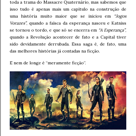
toda a trama do Massacre Quaternário, mas sabemos que
isso tudo é apenas mais um capítulo na construção de
uma história muito maior que se iniciou em
“Jogos
Vorazes”
, quando a faísca da esperança nasceu e Katniss
se tornou o tordo, e que só se encerra em
“A Esperança”
,
quando a Revolução acontecer de fato e a Capital tiver
sido devidamente derrubada. Essa saga é, de fato, uma
das melhores histórias já contadas na ficção.
E nem de longe é “meramente ficção”.