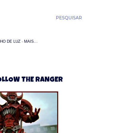
PESQUISAR
HO DE LUZ
MAIS…
OLLOW THE RANGER