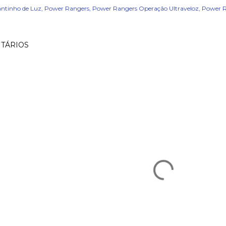
ntinho de Luz
Power Rangers
Power Rangers Operação Ultraveloz
Power R
TÁRIOS