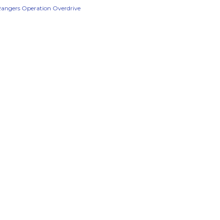
angers Operation Overdrive