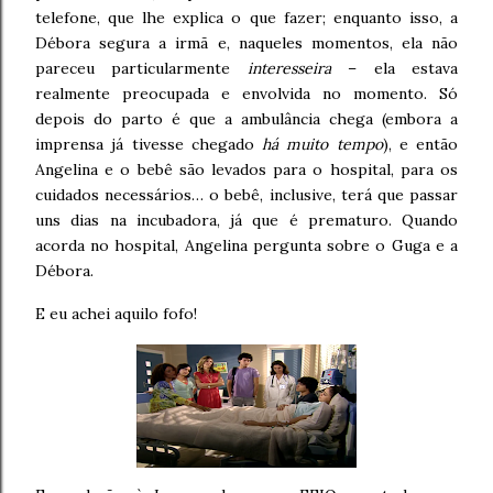
telefone, que lhe explica o que fazer; enquanto isso, a
Débora segura a irmã e, naqueles momentos, ela não
pareceu particularmente
interesseira
– ela estava
realmente preocupada e envolvida no momento. Só
depois do parto é que a ambulância chega (embora a
imprensa já tivesse chegado
há muito tempo
), e então
Angelina e o bebê são levados para o hospital, para os
cuidados necessários… o bebê, inclusive, terá que passar
uns dias na incubadora, já que é prematuro. Quando
acorda no hospital, Angelina pergunta sobre o Guga e a
Débora.
E eu achei aquilo fofo!