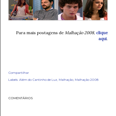
Para mais postagens de
Malhação 2008
,
clique
aqui
.
Compartilhar
Labels:
Além do Cantinho de Luz
Malhação
Malhação 2008
COMENTÁRIOS