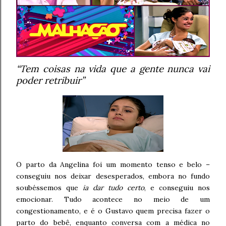
“Tem coisas na vida que a gente nunca vai
poder retribuir”
O parto da Angelina foi um momento tenso e belo –
conseguiu nos deixar desesperados, embora no fundo
soubéssemos que
ia dar tudo certo
, e conseguiu nos
emocionar. Tudo acontece no meio de um
congestionamento, e é o Gustavo quem precisa fazer o
parto do bebê, enquanto conversa com a médica no