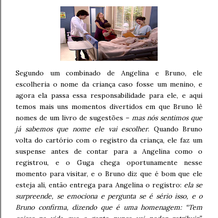
Segundo um combinado de Angelina e Bruno, ele
escolheria o nome da criança caso fosse um menino, e
agora ela passa essa responsabilidade para ele, e aqui
temos mais uns momentos divertidos em que Bruno lê
nomes de um livro de sugestões –
mas nós sentimos que
já sabemos que nome ele vai escolher
. Quando Bruno
volta do cartório com o registro da criança, ele faz um
suspense antes de contar para a Angelina como o
registrou, e o Guga chega oportunamente nesse
momento para visitar, e o Bruno diz que é bom que ele
esteja ali, então entrega para Angelina o registro:
ela se
surpreende, se emociona e pergunta se é sério isso, e o
Bruno confirma, dizendo que é uma homenagem: “Tem