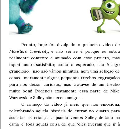
Pronto, hoje foi divulgado o primeiro vídeo de
Monsters University
, e não sei se é porque eu estou
realmente contente e animado com esse projeto, mas
fiquei muito satisfeito; como o esperado, não é algo
grandioso... não são vários minutos, nem uma seleção de
cenas... meramente alguns pequenos trechos engraçados
para nos deixar curiosos; mas trata-se de um trecho
muito bom! Evidencia exatamente essa parte de Mike
Wazowski e Sulley não serem amigos...
O começo do vídeo já meio que nos emociona,
relembrando aquela história de entrar no quarto para
assustar as crianças... quando vemos Sulley deitado na
cama, e toda aquela coisa de que "eles tiveram que ir à