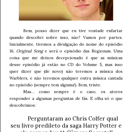
Bem, posso dizer que eu tive vontade enfartar
quando descobri sobre isso, não? Vamos por partes.
Inicialmente, tivemos a divulgação do nome do episódio
16,
Original Song
e será o episódio das Regionais. Uma
coisa que me deixou decepcionado é que as músicas
desse episódio já estão no CD do Volume 5, mas isso
quer dizer que (de novo) não teremos a música dos
Warblers, e não teremos qualquer outra música cantada
no episódio (sempre tem alguma!). Bem, triste.
Mas… como sempre é o caso, os atores
responder a algumas perguntas de fãs. E olha só o que
descobrimos:
Perguntaram ao Chris Colfer qual
seu livro predileto da saga Harry Potter e