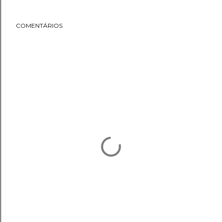
COMENTÁRIOS