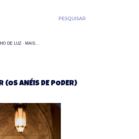
PESQUISAR
HO DE LUZ
MAIS…
R (OS ANÉIS DE PODER)