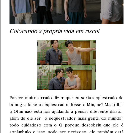
Colocando a própria vida em risco!
Parece muito errado dizer que eu seria sequestrado de
bom grado se o sequestrador fosse o Min, né? Mas olha,
o Ohm não está nos ajudando a pensar diferente disso…
além de ele ser “o sequestrador mais gentil do mundo”,
todo cuidadoso com o Q porque descobriu que ele é
sonâmbulo e isso pode ser perigoso, ele também está