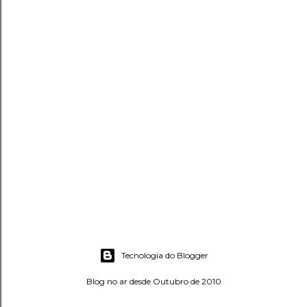
Tecnologia do Blogger
Blog no ar desde Outubro de 2010