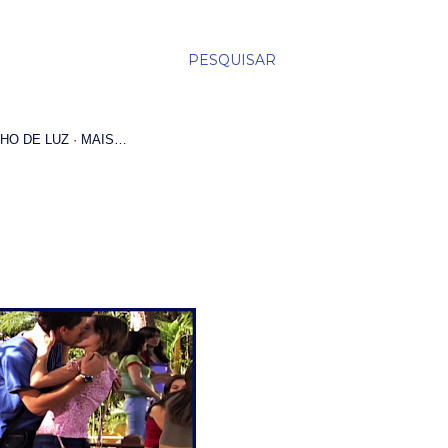
PESQUISAR
HO DE LUZ
MAIS…