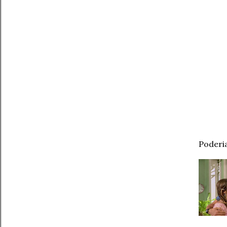
Poderia