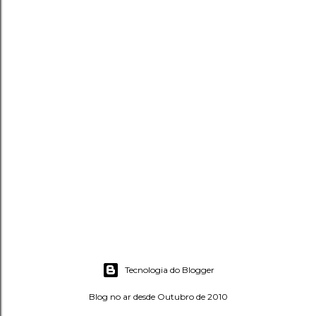
Tecnologia do Blogger
Blog no ar desde Outubro de 2010