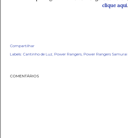
clique aqui
.
Compartilhar
Labels:
Cantinho de Luz
Power Rangers
Power Rangers Samurai
COMENTÁRIOS