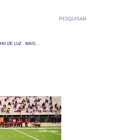
PESQUISAR
HO DE LUZ
MAIS…