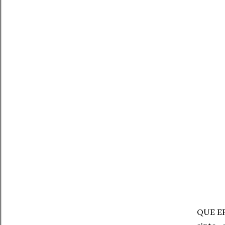
QUE EP