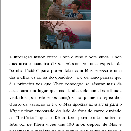
A interação maior entre Khen e Mas é bem-vinda. Khen
encontra a maneira de se colocar em uma espécie de
“sonho lúcido” para poder falar com Mas, e essa é uma
das melhores cenas do episódio – e é curioso pensar que
é a primeira vez que Khen consegue se afastar mais da
casa para um lugar que não tenha sido um dos últimos
visitados por ele e os amigos no primeiro episódio.
Gosto da variação entre o Mas
apontar uma arma para o
Khen
e ficar encostado do lado de fora do carro ouvindo
as “histórias” que o Khen tem para contar sobre o
futuro… se Khen viveu uns 100 anos depois de Mas e