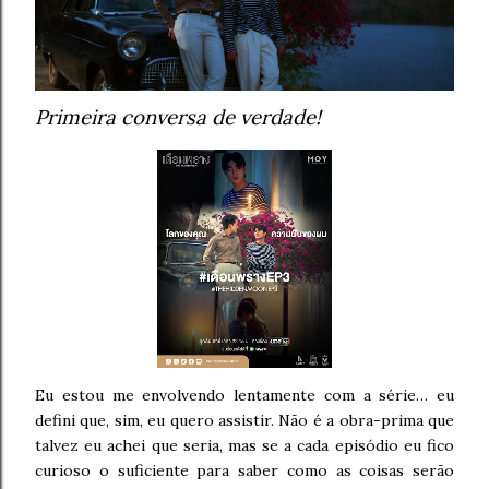
Primeira conversa de verdade!
Eu estou me envolvendo lentamente com a série… eu
defini que, sim, eu quero assistir. Não é a obra-prima que
talvez eu achei que seria, mas se a cada episódio eu fico
curioso o suficiente para saber como as coisas serão