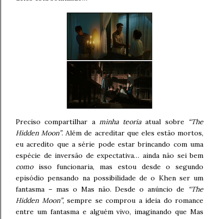
Preciso compartilhar a
minha teoria
atual
sobre
“The
Hidden Moon”
. Além de acreditar que eles estão mortos,
eu acredito que a série pode estar brincando com uma
espécie de inversão de expectativa… ainda não sei bem
como
isso funcionaria, mas estou desde o segundo
episódio pensando na possibilidade de o Khen ser um
fantasma – mas o Mas não. Desde o anúncio de
“The
Hidden Moon”
, sempre se comprou a ideia do romance
entre um fantasma e alguém vivo, imaginando que Mas