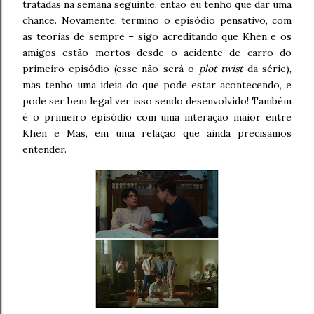
tratadas na semana seguinte, então eu tenho que dar uma
chance. Novamente, termino o episódio pensativo, com
as teorias de sempre – sigo acreditando que Khen e os
amigos estão mortos desde o acidente de carro do
primeiro episódio (esse não será o
plot twist
da série),
mas tenho uma ideia do que pode estar acontecendo, e
pode ser bem legal ver isso sendo desenvolvido! Também
é o primeiro episódio com uma interação maior entre
Khen e Mas, em uma relação que ainda precisamos
entender.