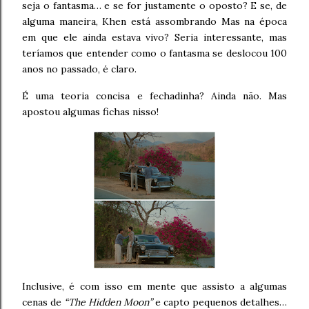
seja o fantasma… e se for justamente o oposto? E se, de
alguma maneira, Khen está assombrando Mas na época
em que ele ainda estava vivo? Seria interessante, mas
teríamos que entender como o fantasma se deslocou 100
anos no passado, é claro.
É uma teoria concisa e fechadinha? Ainda não. Mas
apostou algumas fichas nisso!
Inclusive, é com isso em mente que assisto a algumas
cenas de
“The Hidden Moon”
e capto pequenos detalhes…