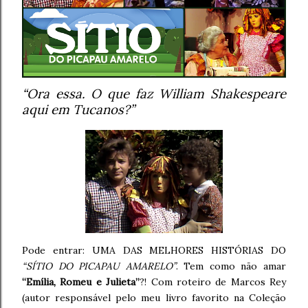
“Ora essa. O que faz William Shakespeare
aqui em Tucanos?”
Pode entrar: UMA DAS MELHORES HISTÓRIAS DO
“SÍTIO DO PICAPAU AMARELO”
. Tem como não amar
“Emília, Romeu e Julieta”
?! Com roteiro de Marcos Rey
(autor responsável pelo meu livro favorito na Coleção