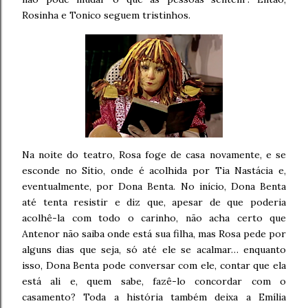
Rosinha e Tonico seguem tristinhos.
Na noite do teatro, Rosa foge de casa novamente, e se
esconde no Sítio, onde é acolhida por Tia Nastácia e,
eventualmente, por Dona Benta. No início, Dona Benta
até tenta resistir e diz que, apesar de que poderia
acolhê-la com todo o carinho, não acha certo que
Antenor não saiba onde está sua filha, mas Rosa pede por
alguns dias que seja, só até ele se acalmar… enquanto
isso, Dona Benta pode conversar com ele, contar que ela
está ali e, quem sabe, fazê-lo concordar com o
casamento? Toda a história também deixa a Emília