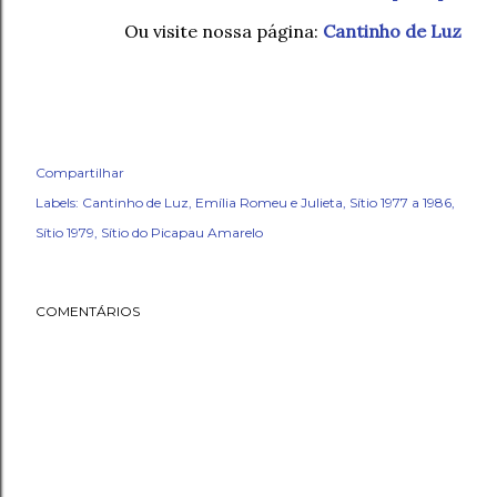
Ou visite nossa página:
Cantinho de Luz
Compartilhar
Labels:
Cantinho de Luz
Emília Romeu e Julieta
Sítio 1977 a 1986
Sítio 1979
Sítio do Picapau Amarelo
COMENTÁRIOS