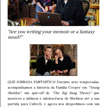
“Are you writing your memoir or a fantasy
novel?”
QUE JORNADA FANTÁSTICA! Durante sete temporadas,
acompanhamos a história da Família Cooper em
“Young
Sheldon”
, um
spin-off
de
“The Big Bang Theory”
que
mostrou a infância e adolescência de Sheldon até a sua
partida para Caltech, e agora nos despedimos com um