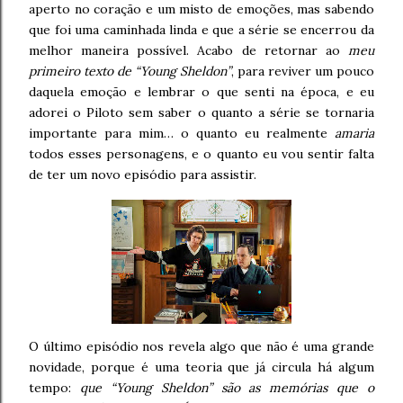
aperto no coração e um misto de emoções, mas sabendo
que foi uma caminhada linda e que a série se encerrou da
melhor maneira possível. Acabo de retornar ao
meu
primeiro texto de “Young Sheldon”
, para reviver um pouco
daquela emoção e lembrar o que senti na época, e eu
adorei o Piloto sem saber o quanto a série se tornaria
importante para mim… o quanto eu realmente
amaria
todos esses personagens, e o quanto eu vou sentir falta
de ter um novo episódio para assistir.
O último episódio nos revela algo que não é uma grande
novidade, porque é uma teoria que já circula há algum
tempo:
que “Young Sheldon” são as memórias que o