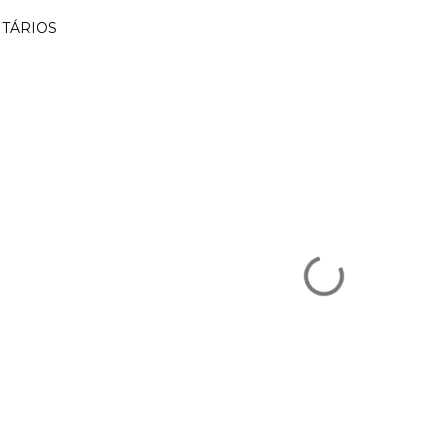
TÁRIOS