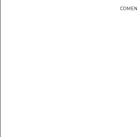
COMEN